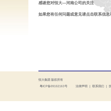
感谢您对恒大—河南公司的关注
如果您有任何问题或意见请点击联系信息
恒大集团 版权所有
粤ICP备09102163号
法律声明
|
联系我们
|