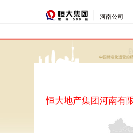
河南公司
恒大地产集团河南有