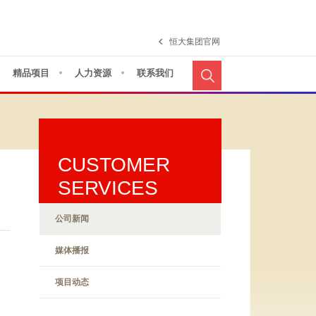
恒大集团官网
精品项目
人力资源
联系我们
CUSTOMER
SERVICES
公司新闻
媒体播报
项目动态