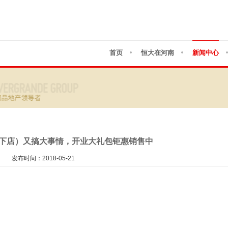
首页
恒大在河南
新闻中心
下店）又搞大事情，开业大礼包钜惠销售中
发布时间：2018-05-21