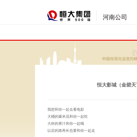
河南公司
恒大影城（金碧天
我想和你一起去看电影
大桶的爆米花和你一起吃
大杯的果汁和你一起喝
以后的路再长也要和你一起走