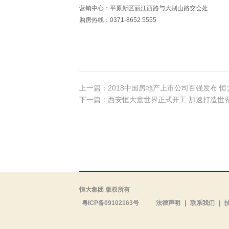
营销中心：平原新区丽江西路与大别山路交会处
购房热线：0371-8652 5555
上一篇：2018中国房地产上市公司百强发布 
下一篇：西安恒大童世界正式开工 加速打造世
恒大集团 版权所有
粤ICP备09102163号
法律声明
|
联系我们
|