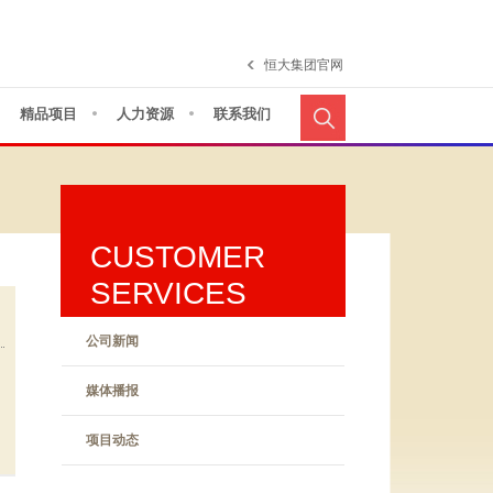
恒大集团官网
精品项目
人力资源
联系我们
CUSTOMER
SERVICES
公司新闻
媒体播报
项目动态