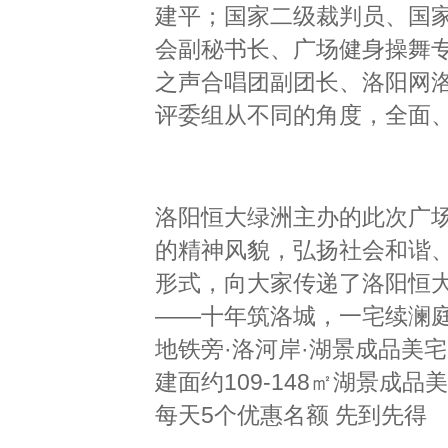
建平；国家二级裁判员、国
会副秘书长、广场健身操舞
之声合唱团副团长、洛阳网
评委组从不同的角度，全面
洛阳恒大绿洲主办的此次广
的精神风貌，弘扬社会和谐
形式，向大家传递了洛阳恒
——十年筑洛城，一宅续澜
地铁旁·洛河岸·湖景成品美宅
建面约109-148㎡湖景成品
每天5个优惠名额 先到先得