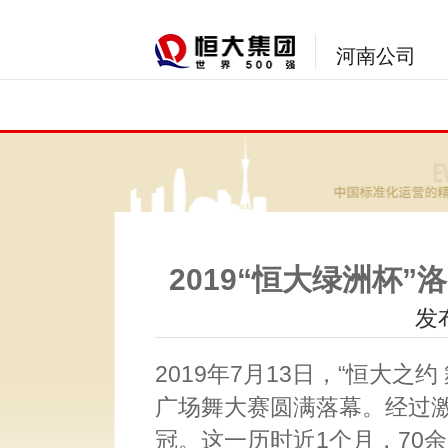
河南公司
2019“恒大绿洲杯
发布
2019年7月13日，“恒大之
广场舞大赛圆满落幕。经过激
冠。这一历时近1个月，70