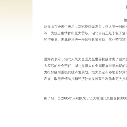
赵海山在会谈中表示，新冠疫情爆发后，恒大第一时间向
等，为抗击疫情作出巨大贡献。湖北目前正处于复工复
经济重振。湖北也将进一步加强政策支持、优化营商环
夏海钧表示，湖北人民为全国乃至世界抗疫作出了巨大
大应尽的社会责任。湖北是恒大在全国拓展最早布局的
力打好疫后重振的经济发展战。恒大坚定不移地看好湖
发展、取得疫情防控和经济社会发展双胜利作出更大
据了解，自2005年入鄂以来，恒大在湖北总投资超30